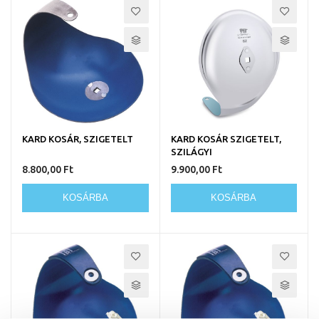
KARD KOSÁR, SZIGETELT
KARD KOSÁR SZIGETELT,
SZILÁGYI
8.800,00 Ft
9.900,00 Ft
KOSÁRBA
KOSÁRBA