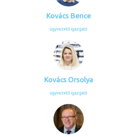
Kovács Bence
ügyvezető igazgató
Kovács Orsolya
ügyvezető igazgató