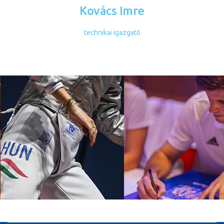
Kovács Imre
technikai igazgató