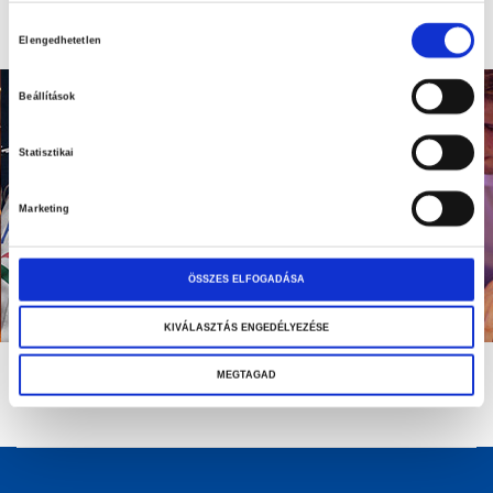
Hozzájárulás
Elengedhetetlen
kiválasztása
Beállítások
Statisztikai
Marketing
ÖSSZES ELFOGADÁSA
KIVÁLASZTÁS ENGEDÉLYEZÉSE
MEGTAGAD